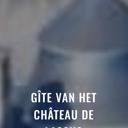
GÎTE VAN HET
CHÂTEAU DE