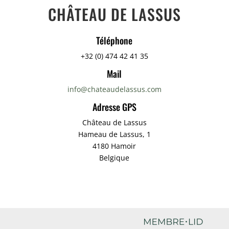
CHÂTEAU DE LASSUS
Téléphone
+32 (0) 474 42 41 35
Mail
info@chateaudelassus.com
Adresse GPS
Château de Lassus
Hameau de Lassus, 1
4180 Hamoir
Belgique