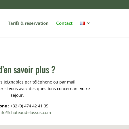
Tarifs & réservation
Contact
d’en savoir plus ?
 joignables par téléphone ou par mail.
er si vous avez des questions concernant votre
séjour.
one
: +32 (0) 474 42 41 35
info@chateaudelassus.com